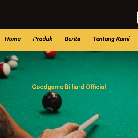
Home
Produk
Berita
Tentang Kami
Goodgame Billiard Official