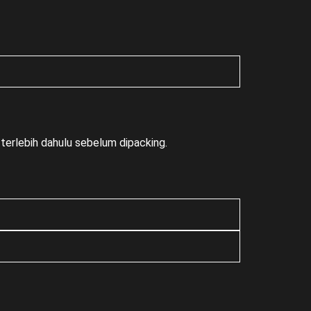
terlebih dahulu sebelum dipacking.