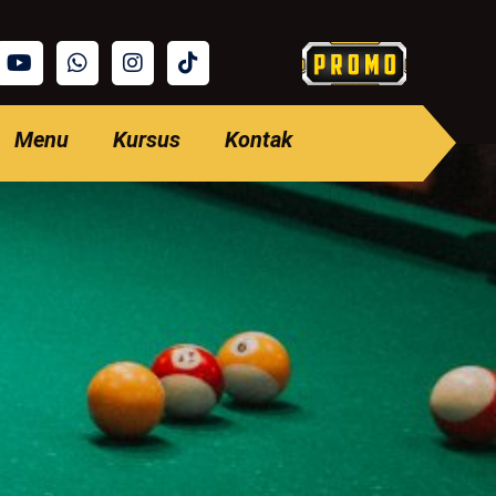
Menu
Kursus
Kontak