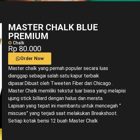
MASTER CHALK BLUE
PREMIUM
✪
Chalk
Rp 80.000
Order Now
Master chalk yang pernah populer secara luas
dianggap sebagai salah satu kapur terbaik
dipasar.Dibuat oleh Tweeten Fiber dari Chicago .
Master Chalk memiliki tekstur luar biasa yang melapisi
ujung stick billiard dengan halus dan merata.
Lapisan yang tepat ini membantu untuk mencegah ”
miscues” yang terjadi saat melakukan Breakshoot.
Setiap kotak berisi 12 buah Master Chalk