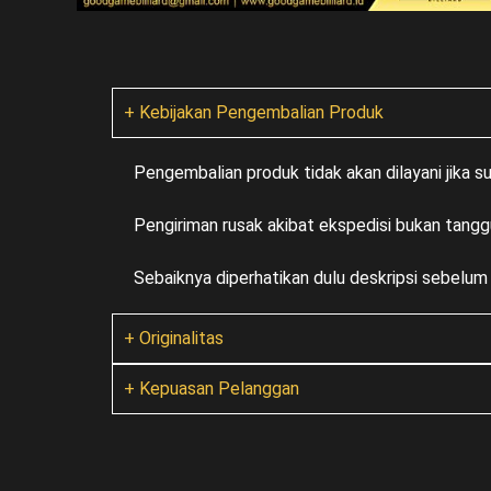
+ Kebijakan Pengembalian Produk
Pengembalian produk tidak akan dilayani jika 
Pengiriman rusak akibat ekspedisi bukan tangg
Sebaiknya diperhatikan dulu deskripsi sebelu
+ Originalitas
+ Kepuasan Pelanggan