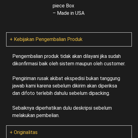
piece Box
– Made in USA
+ Kebijakan Pengembalian Produk
Pengembalian produk tidak akan dilayani jika sudah
dikonfirmasi baik oleh sistem maupun oleh customer.
Pengiriman rusak akibat ekspedisi bukan tanggung
jawab kami karena sebelum dikirim akan diperiksa
dan difoto terlebih dahulu sebelum dipacking.
Sebaiknya diperhatikan dulu deskripsi sebelum
melakukan pembelian.
+ Originalitas