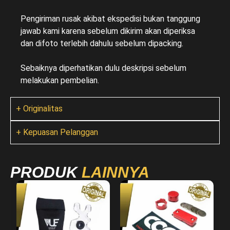
Pengiriman rusak akibat ekspedisi bukan tanggung
jawab kami karena sebelum dikirim akan diperiksa
dan difoto terlebih dahulu sebelum dipacking.
Sebaiknya diperhatikan dulu deskripsi sebelum
melakukan pembelian.
+ Originalitas
+ Kepuasan Pelanggan
PRODUK
LAINNYA