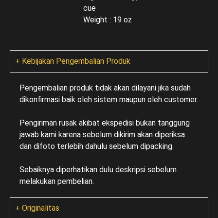
cue
Weight : 19 oz
+ Kebijakan Pengembalian Produk
Pengembalian produk tidak akan dilayani jika sudah
dikonfirmasi baik oleh sistem maupun oleh customer.
Pengiriman rusak akibat ekspedisi bukan tanggung
jawab kami karena sebelum dikirim akan diperiksa
dan difoto terlebih dahulu sebelum dipacking.
Sebaiknya diperhatikan dulu deskripsi sebelum
melakukan pembelian.
+ Originalitas