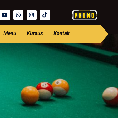
Menu
Kursus
Kontak