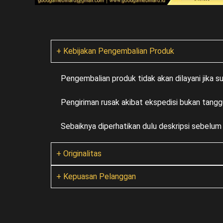
+ Kebijakan Pengembalian Produk
Pengembalian produk tidak akan dilayani jika 
Pengiriman rusak akibat ekspedisi bukan tangg
Sebaiknya diperhatikan dulu deskripsi sebelu
+ Originalitas
+ Kepuasan Pelanggan