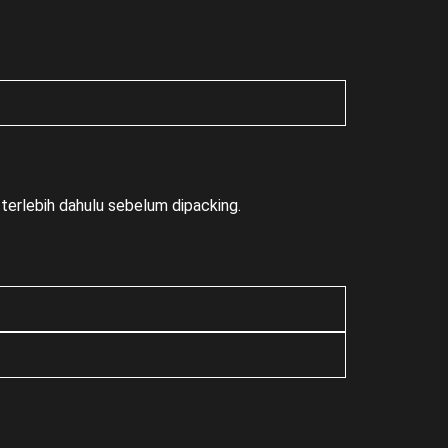
terlebih dahulu sebelum dipacking.