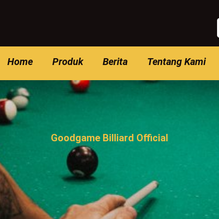
Home
Produk
Berita
Tentang Kami
Goodgame Billiard Official