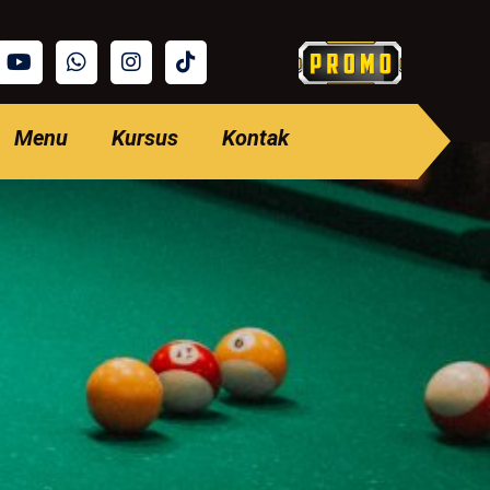
Menu
Kursus
Kontak