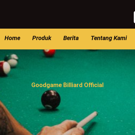
Home
Produk
Berita
Tentang Kami
Goodgame Billiard Official