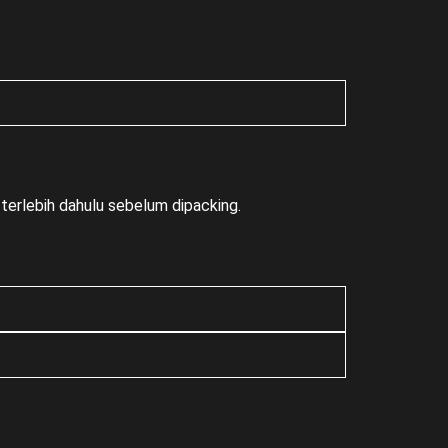
terlebih dahulu sebelum dipacking.