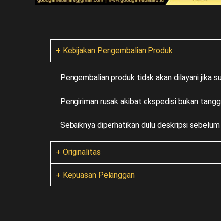
+ Kebijakan Pengembalian Produk
Pengembalian produk tidak akan dilayani jika 
Pengiriman rusak akibat ekspedisi bukan tangg
Sebaiknya diperhatikan dulu deskripsi sebelu
+ Originalitas
+ Kepuasan Pelanggan