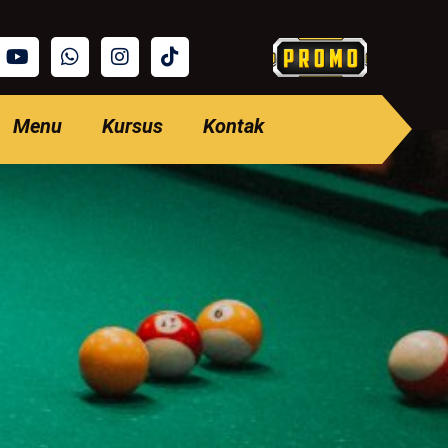
Menu
Kursus
Kontak