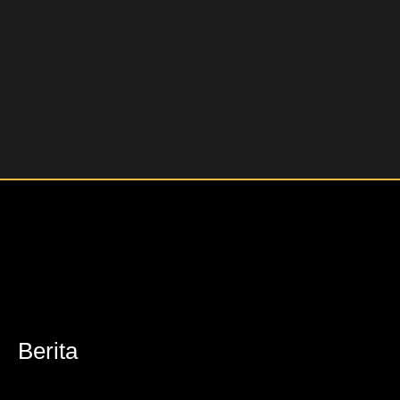
Berita