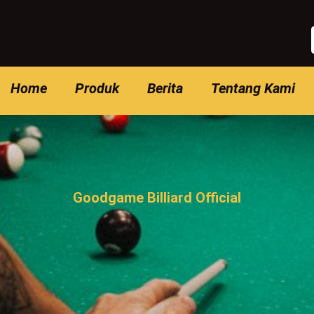
Home
Produk
Berita
Tentang Kami
Goodgame Billiard Official