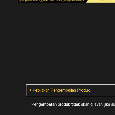
+ Kebijakan Pengembalian Produk
Pengembalian produk tidak akan dilayani jika 