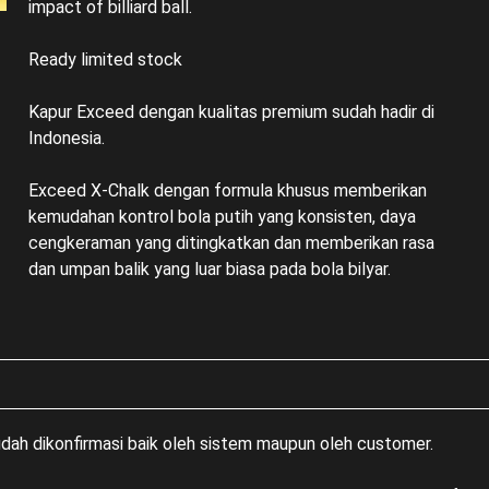
impact of billiard ball.
Ready limited stock
Kapur Exceed dengan kualitas premium sudah hadir di
Indonesia.
Exceed X-Chalk dengan formula khusus memberikan
kemudahan kontrol bola putih yang konsisten, daya
cengkeraman yang ditingkatkan dan memberikan rasa
dan umpan balik yang luar biasa pada bola bilyar.
sudah dikonfirmasi baik oleh sistem maupun oleh customer.