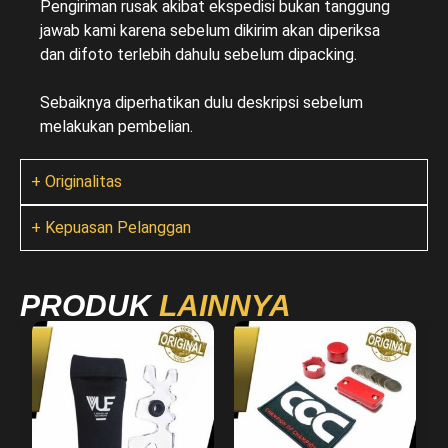
Pengiriman rusak akibat ekspedisi bukan tanggung
jawab kami karena sebelum dikirim akan diperiksa
dan difoto terlebih dahulu sebelum dipacking.
Sebaiknya diperhatikan dulu deskripsi sebelum
melakukan pembelian.
+ Originalitas
+ Kepuasan Pelanggan
PRODUK
LAINNYA