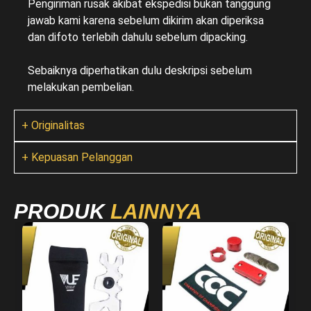
Pengiriman rusak akibat ekspedisi bukan tanggung
jawab kami karena sebelum dikirim akan diperiksa
dan difoto terlebih dahulu sebelum dipacking.
Sebaiknya diperhatikan dulu deskripsi sebelum
melakukan pembelian.
+ Originalitas
+ Kepuasan Pelanggan
PRODUK
LAINNYA