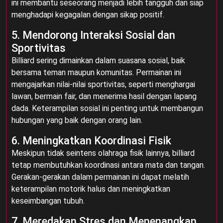
ini membantu seseorang menjadi lebih tangguh dan siap
menghadapi kegagalan dengan sikap positif.
5. Mendorong Interaksi Sosial dan
Sportivitas
Billiard sering dimainkan dalam suasana sosial, baik
bersama teman maupun komunitas. Permainan ini
mengajarkan nilai-nilai sportivitas, seperti menghargai
lawan, bermain fair, dan menerima hasil dengan lapang
dada. Keterampilan sosial ini penting untuk membangun
hubungan yang baik dengan orang lain.
6. Meningkatkan Koordinasi Fisik
Meskipun tidak seintens olahraga fisik lainnya, billiard
tetap membutuhkan koordinasi antara mata dan tangan.
Gerakan-gerakan dalam permainan ini dapat melatih
keterampilan motorik halus dan meningkatkan
keseimbangan tubuh.
7. Meredakan Stres dan Menenangkan