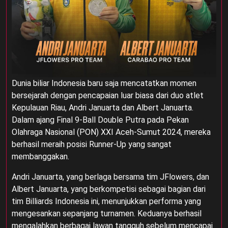
Dunia biliar Indonesia baru saja mencatatkan momen
bersejarah dengan pencapaian luar biasa dari duo atlet
Kepulauan Riau, Andri Januarta dan Albert Januarta.
Dalam ajang Final 9-Ball Double Putra pada Pekan
Olahraga Nasional (PON) XXI Aceh-Sumut 2024, mereka
berhasil meraih posisi Runner-Up yang sangat
membanggakan.
Andri Januarta, yang berlaga bersama tim JFlowers, dan
Albert Januarta, yang berkompetisi sebagai bagian dari
tim Billiards Indonesia ini, menunjukkan performa yang
mengesankan sepanjang turnamen. Keduanya berhasil
mengalahkan berbagai lawan tangguh sebelum mencapai