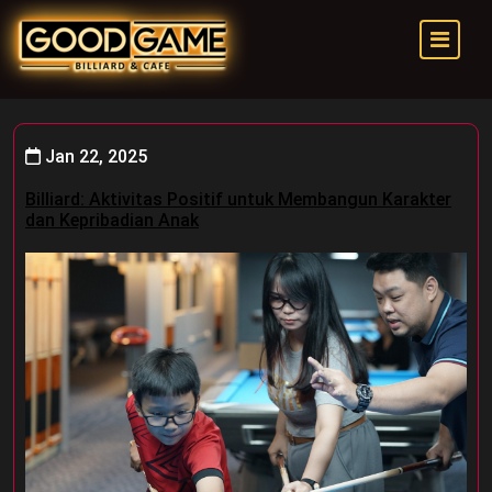
Jan 22, 2025
Billiard: Aktivitas Positif untuk Membangun Karakter
dan Kepribadian Anak