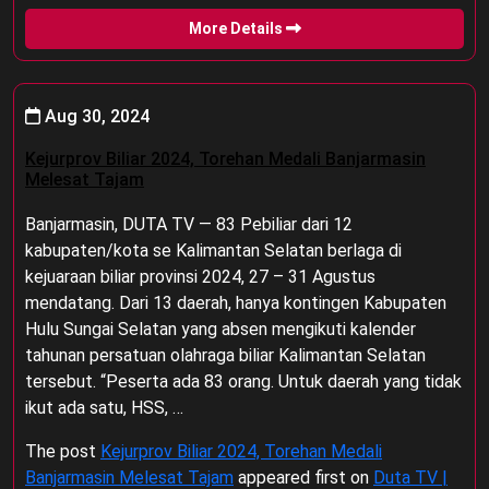
More Details
Aug 30, 2024
Kejurprov Biliar 2024, Torehan Medali Banjarmasin
Melesat Tajam
Banjarmasin, DUTA TV — 83 Pebiliar dari 12
kabupaten/kota se Kalimantan Selatan berlaga di
kejuaraan biliar provinsi 2024, 27 – 31 Agustus
mendatang. Dari 13 daerah, hanya kontingen Kabupaten
Hulu Sungai Selatan yang absen mengikuti kalender
tahunan persatuan olahraga biliar Kalimantan Selatan
tersebut. “Peserta ada 83 orang. Untuk daerah yang tidak
ikut ada satu, HSS, …
The post
Kejurprov Biliar 2024, Torehan Medali
Banjarmasin Melesat Tajam
appeared first on
Duta TV |