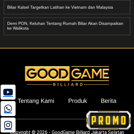
Biliar Kalsel Targetkan Latihan ke Vietnam dan Malaysia
Demi PON, Keluhan Tentang Rumah Biliar Akan Disampaikan
ke Walikota
Tentang Kami
Produk
Berita
Copyright © 2026 - GoodGame Billiard Jakarta Selatan