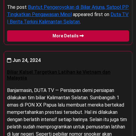
The post
Buntut Pengeroyokan di Biliar Arjuna, Satpol PP
Tingkatkan Pengawasan Minol
appeared first on
Duta TV
| Berita Terkini Kalimantan Selatan
.
More Details
Jun 24, 2024
Biliar Kalsel Targetkan Latihan ke Vietnam dan
Malaysia
Banjarmasin, DUTA TV — Persiapan demi persiapan
dilakukan tim biliar Kalimantan Selatan. Sumbangsih 1
emas di PON XX Papua lalu membuat mereka bertekad
mempertahankan prestasi tersebut. Hal ini dilakukan
dengan berlatih intensif setiap harinya. Selain itu juga tim
pelatih sudah memprogramkan untuk pemusatan latihan
di luar negeri. Seperti pebiliar nomor snooker akan