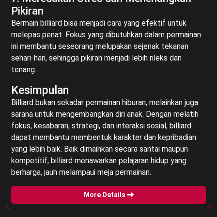
Pikiran
Bermain billiard bisa menjadi cara yang efektif untuk
melepas penat. Fokus yang dibutuhkan dalam permainan
ini membantu seseorang melupakan sejenak tekanan
sehari-hari, sehingga pikiran menjadi lebih rileks dan
tenang.
Kesimpulan
Billiard bukan sekadar permainan hiburan, melainkan juga
sarana untuk mengembangkan diri anak. Dengan melatih
fokus, kesabaran, strategi, dan interaksi sosial, billiard
dapat membantu membentuk karakter dan kepribadian
yang lebih baik. Baik dimainkan secara santai maupun
kompetitif, billiard menawarkan pelajaran hidup yang
berharga, jauh melampaui meja permainan.
More Details