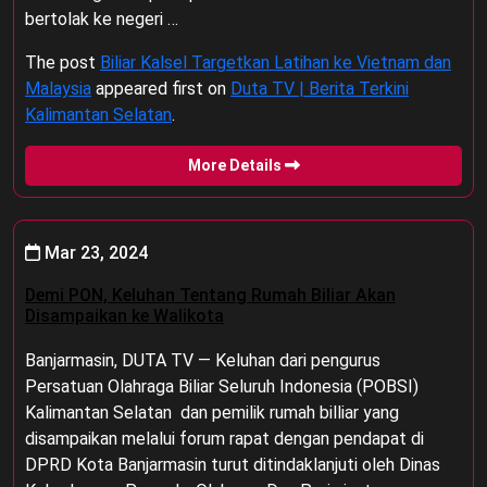
bertolak ke negeri …
The post
Biliar Kalsel Targetkan Latihan ke Vietnam dan
Malaysia
appeared first on
Duta TV | Berita Terkini
Kalimantan Selatan
.
More Details
Mar 23, 2024
Demi PON, Keluhan Tentang Rumah Biliar Akan
Disampaikan ke Walikota
Banjarmasin, DUTA TV — Keluhan dari pengurus
Persatuan Olahraga Biliar Seluruh Indonesia (POBSI)
Kalimantan Selatan dan pemilik rumah billiar yang
disampaikan melalui forum rapat dengan pendapat di
DPRD Kota Banjarmasin turut ditindaklanjuti oleh Dinas