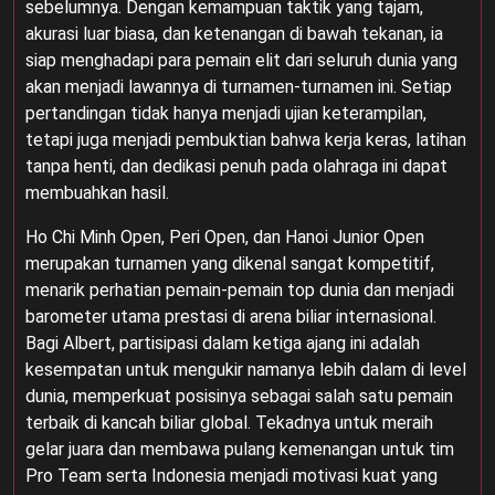
sebelumnya. Dengan kemampuan taktik yang tajam,
akurasi luar biasa, dan ketenangan di bawah tekanan, ia
siap menghadapi para pemain elit dari seluruh dunia yang
akan menjadi lawannya di turnamen-turnamen ini. Setiap
pertandingan tidak hanya menjadi ujian keterampilan,
tetapi juga menjadi pembuktian bahwa kerja keras, latihan
tanpa henti, dan dedikasi penuh pada olahraga ini dapat
membuahkan hasil.
Ho Chi Minh Open, Peri Open, dan Hanoi Junior Open
merupakan turnamen yang dikenal sangat kompetitif,
menarik perhatian pemain-pemain top dunia dan menjadi
barometer utama prestasi di arena biliar internasional.
Bagi Albert, partisipasi dalam ketiga ajang ini adalah
kesempatan untuk mengukir namanya lebih dalam di level
dunia, memperkuat posisinya sebagai salah satu pemain
terbaik di kancah biliar global. Tekadnya untuk meraih
gelar juara dan membawa pulang kemenangan untuk tim
Pro Team serta Indonesia menjadi motivasi kuat yang