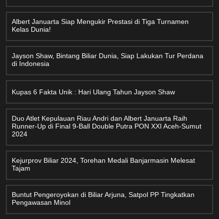
Albert Januarta Siap Mengukir Prestasi di Tiga Turnamen
Kelas Dunia!
Jayson Shaw, Bintang Biliar Dunia, Siap Lakukan Tur Perdana
di Indonesia
Kupas 6 Fakta Unik : Hari Ulang Tahun Jayson Shaw
Duo Atlet Kepulauan Riau Andri dan Albert Januarta Raih
Runner-Up di Final 9-Ball Double Putra PON XXI Aceh-Sumut
2024
Kejurprov Biliar 2024, Torehan Medali Banjarmasin Melesat
Tajam
Buntut Pengeroyokan di Biliar Arjuna, Satpol PP Tingkatkan
Pengawasan Minol