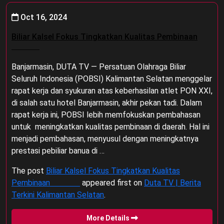
Oct 16, 2024
Biliar Kalsel Fokus Tingkatkan Kualitas Pembinaan
Banjarmasin, DUTA TV — Persatuan Olahraga Biliar
Seluruh Indonesia (POBSI) Kalimantan Selatan menggelar
rapat kerja dan syukuran atas keberhasilan atlet PON XXI,
di salah satu hotel Banjarmasin, akhir pekan tadi. Dalam
rapat kerja ini, POBSI lebih memfokuskan pembahasan
untuk meningkatkan kualitas pembinaan di daerah. Hal ini
menjadi pembahasan, menyusul dengan meningkatnya
prestasi pebiliar banua di …
The post
Biliar Kalsel Fokus Tingkatkan Kualitas
Pembinaan
appeared first on
Duta TV | Berita
Terkini Kalimantan Selatan
.
More Details