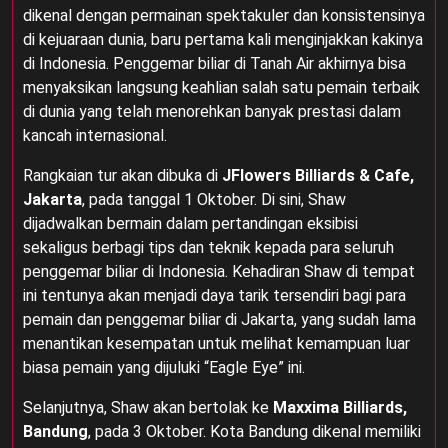
dikenal dengan permainan spektakuler dan konsistensinya
di kejuaraan dunia, baru pertama kali menginjakkan kakinya
di Indonesia. Penggemar biliar di Tanah Air akhirnya bisa
menyaksikan langsung keahlian salah satu pemain terbaik
di dunia yang telah menorehkan banyak prestasi dalam
kancah internasional.
Rangkaian tur akan dibuka di
JFlowers Billiards & Cafe,
Jakarta
, pada tanggal 1 Oktober. Di sini, Shaw
dijadwalkan bermain dalam pertandingan eksibisi
sekaligus berbagi tips dan teknik kepada para seluruh
penggemar biliar di Indonesia. Kehadiran Shaw di tempat
ini tentunya akan menjadi daya tarik tersendiri bagi para
pemain dan penggemar biliar di Jakarta, yang sudah lama
menantikan kesempatan untuk melihat kemampuan luar
biasa pemain yang dijuluki “Eagle Eye” ini.
Selanjutnya, Shaw akan bertolak ke
Maxxima Billiards,
Bandung
, pada 3 Oktober. Kota Bandung dikenal memiliki