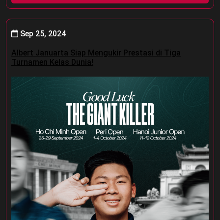
Sep 25, 2024
Albert Januarta Siap Mengukir Prestasi di Tiga
Turnamen Kelas Dunia!