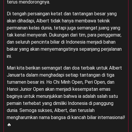
terus mendorongnya.
Di tengah persaingan ketat dan tantangan besar yang
akan dihadapi, Albert tidak hanya membawa teknik
permainan kelas dunia, tetapi juga semangat juang yang
tak kenal menyerah. Dukungan dari tim, para penggemar,
dan seluruh pencinta biliar di Indonesia menjadi bahan
bakar yang akan menyemangatinya sepanjang perjalanan
ini.
Mari kita berikan semangat dan doa terbaik untuk Albert
Januarta dalam menghadapi setiap tantangan di tiga
turnamen besar ini. Ho Chi Minh Open, Peri Open, dan
Hanoi Junior Open akan menjadi kesempatan emas
baginya untuk menunjukkan bahwa ia adalah salah satu
pemain terhebat yang dimiliki Indonesia di panggung
dunia. Semoga sukses, Albert, dan teruslah
mengharumkan nama bangsa di kancah biliar internasional!
🔥